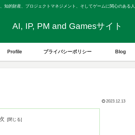
、知的財産、プロジェクトマネジメント、そしてゲームに関心のある人
AI, IP, PM and Gamesサイト
Profile
プライバシーポリシー
Blog
2023.12.13
次