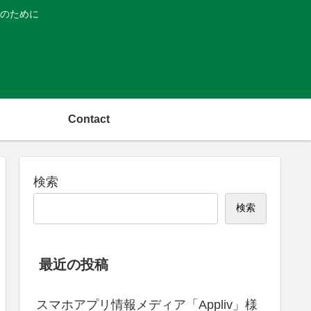
のために
Contact
検索
検索
最近の投稿
スマホアプリ情報メディア「Appliv」様