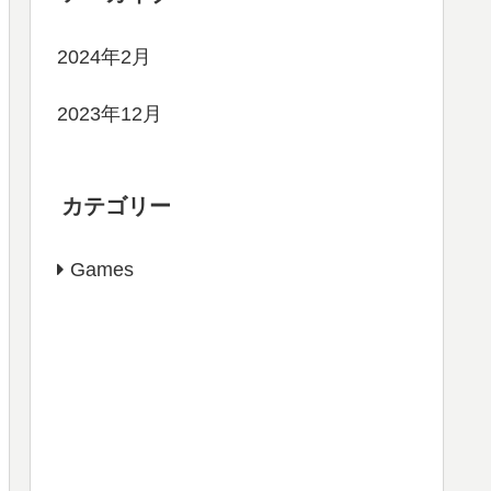
2024年2月
2023年12月
カテゴリー
Games