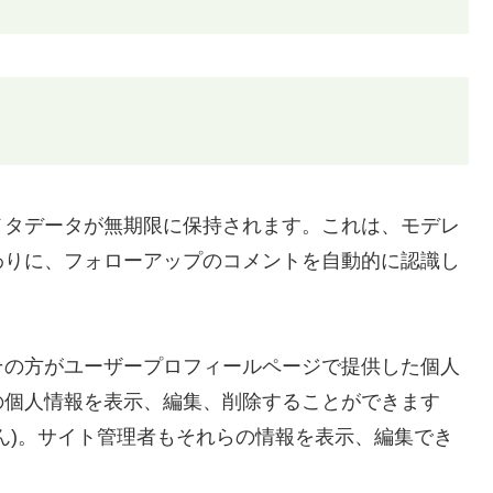
メタデータが無期限に保持されます。これは、モデレ
わりに、フォローアップのコメントを自動的に認識し
その方がユーザープロフィールページで提供した個人
の個人情報を表示、編集、削除することができます
ん)。サイト管理者もそれらの情報を表示、編集でき