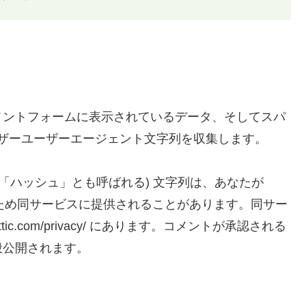
メントフォームに表示されているデータ、そしてスパ
ウザーユーザーエージェント文字列を収集します。
「ハッシュ」とも呼ばれる) 文字列は、あなたが
するため同サービスに提供されることがあります。同サー
ttic.com/privacy/ にあります。コメントが承認される
般公開されます。