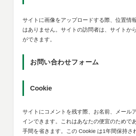
サイトに画像をアップロードする際、位置情報 (
はありません。サイトの訪問者は、サイトか
ができます。
お問い合わせフォーム
Cookie
サイトにコメントを残す際、お名前、メールアド
インできます。これはあなたの便宜のためで
手間を省きます。この Cookie は1年間保持