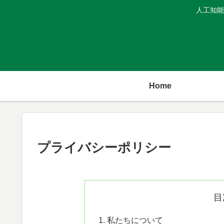
人工知能
Home
プライバシーポリシー
目
私たちについて