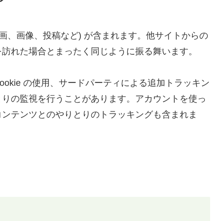
画、画像、投稿など) が含まれます。他サイトからの
を訪れた場合とまったく同じように振る舞います。
okie の使用、サードパーティによる追加トラッキン
とりの監視を行うことがあります。アカウントを使っ
コンテンツとのやりとりのトラッキングも含まれま