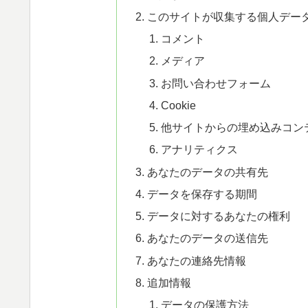
このサイトが収集する個人デー
コメント
メディア
お問い合わせフォーム
Cookie
他サイトからの埋め込みコン
アナリティクス
あなたのデータの共有先
データを保存する期間
データに対するあなたの権利
あなたのデータの送信先
あなたの連絡先情報
追加情報
データの保護方法