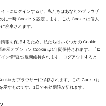
サイトにログインすると、私たちはあなたのブラウザ
に一時 Cookie を設定します。この Cookie は個人
時に廃棄されます。
報を保持するため、私たちはいくつかの Cookie
面表示オプション Cookie は1年間保持されます。「ロ
グイン情報は2週間維持されます。ログアウトすると
kie がブラウザーに保存されます。この Cookie は
 を示すものです。1日で有効期限が切れます。
ツ