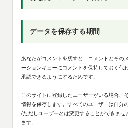
データを保存する期間
あなたがコメントを残すと、コメントとその
ーションキューにコメントを保持しておく代
承認できるようにするためです。
このサイトに登録したユーザーがいる場合、
情報を保存します。すべてのユーザーは自分
(ただしユーザー名は変更することができませ
ます。