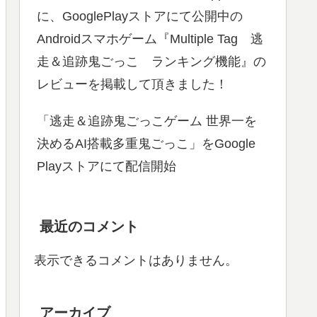
に、GooglePlayストアにて公開中の
Androidスマホゲーム『Multiple Tag 逃
走＆追跡鬼ごっこ ランキング機能』の
レビューを掲載して頂きました！
「逃走＆追跡鬼ごっこゲーム 世界一を
決めるAI搭載多重鬼ごっこ」をGoogle
Playストアにて配信開始
最近のコメント
表示できるコメントはありません。
アーカイブ