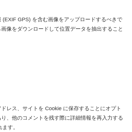
EXIF GPS) を含む画像をアップロードするべきで
ら画像をダウンロードして位置データを抽出すること
レス、サイトを Cookie に保存することにオプト
あり、他のコメントを残す際に詳細情報を再入力する
されます。