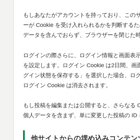
もしあなたがアカウントを持っており、この
ーが Cookie を受け入れられるかを判断するため
データを含んでおらず、ブラウザーを閉じた
ログインの際さらに、ログイン情報と画面表示情
を設定します。ログイン Cookie は2日間、画
グイン状態を保存する」を選択した場合、ロ
ログイン Cookie は消去されます。
もし投稿を編集または公開すると、さらなる Coo
個人データを含まず、単に変更した投稿の ID
他サイトからの埋め込みコンテン