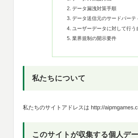
データ漏洩対策手順
データ送信元のサードパーテ
ユーザーデータに対して行う
業界規制の開示要件
私たちについて
私たちのサイトアドレスは http://aipmgames.
このサイトが収集する個人デー