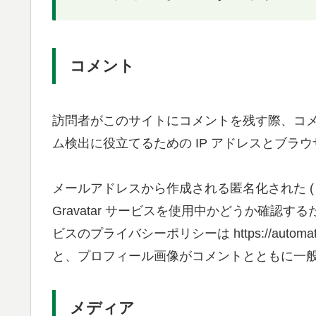
コメント
訪問者がこのサイトにコメントを残す際、コ
ム検出に役立てるための IP アドレスとブラ
メールアドレスから作成される匿名化された (
Gravatar サービスを使用中かどうか確認
ビスのプライバシーポリシーは https://automa
と、プロフィール画像がコメントとともに一
メディア